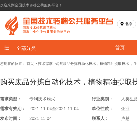
欢迎来到全国技术转移公共服务平台！
北京
首页
全部分类
您现在的位置：
首页
>
技术需求
>
​购买废品分拣自动化技术，植物精油提取技术 ，
​购买废品分拣自动化技术，植物精油提取
需求类型：
专利技术购买
行业类别：
人类生
需求有效期：
2021-11-04至2021-11-04
单位性质：
企业
发布时间：
2021-11-04
联系人：
卢总