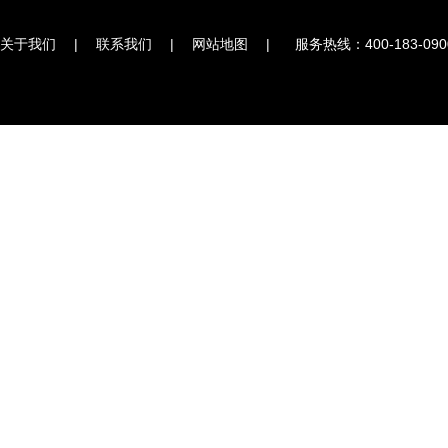
关于我们
|
联系我们
|
网站地图
|
服务热线：400-183-090