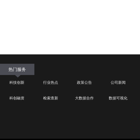
热门服务
科技创新
行业热点
政策公告
公司新闻
科创融资
检索查新
大数据合作
数据可视化