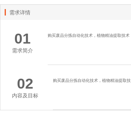
需求详情
01
购买废品分拣自动化技术，植物精油提取技术
需求简介
02
购买废品分拣自动化技术，植物精油提取技
内容及目标