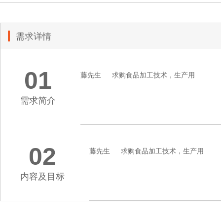
需求详情
01
藤先生
求购食品加工技术，生产用
需求简介
02
藤先生
求购食品加工技术，生产用
内容及目标