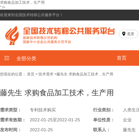
求购食品加工技术，生产用
" />
欢迎来到全国技术转移公共服务平台！
北京
首页
全部分类
您现在的位置：
首页
>
技术需求
>
​藤先生 求购食品加工技术，生产用
​藤先生 求购食品加工技术，生产用
需求类型：
专利技术购买
行业类别：
人类生
需求有效期：
2022-01-25至2022-01-25
单位性质：
企业
发布时间：
2022-01-25
联系人：
​藤先生