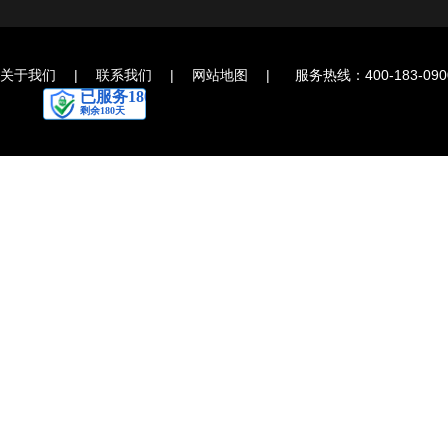
关于我们
|
联系我们
|
网站地图
|
服务热线：400-183-090