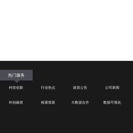
热门服务
科技创新
行业热点
政策公告
公司新闻
科创融资
检索查新
大数据合作
数据可视化