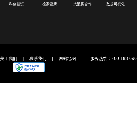
科创融资
检索查新
大数据合作
数据可视化
关于我们
|
联系我们
|
网站地图
|
服务热线：400-183-090