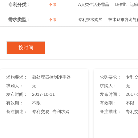
专利分类：
不限
A人类生活必需品
B作业、运输
需求类型：
不限
专利技术购买
技术疑难咨询与
按时间
求购要求：
微处理器控制净手器
求购要求：
求购人：
无
求购人：
无
发布时间：
2017-10-11
发布时间：
2017-
有效期：
不限
有效期：
不限
备注描述：
专利交易--专利求购...
备注描述：
专利交