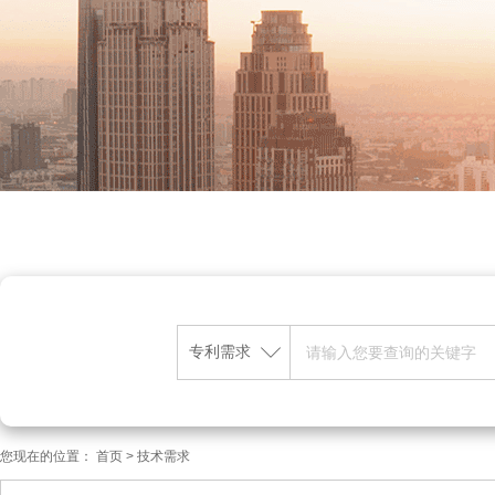
专利需求
您现在的位置：
首页
>
技术需求