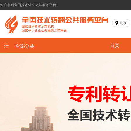
欢迎来到全国技术转移公共服务平台！
北京
首页
全部分类