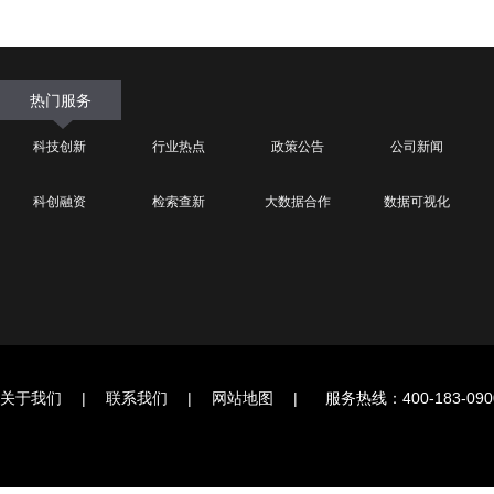
热门服务
科技创新
行业热点
政策公告
公司新闻
科创融资
检索查新
大数据合作
数据可视化
关于我们
|
联系我们
|
网站地图
|
服务热线：400-183-090