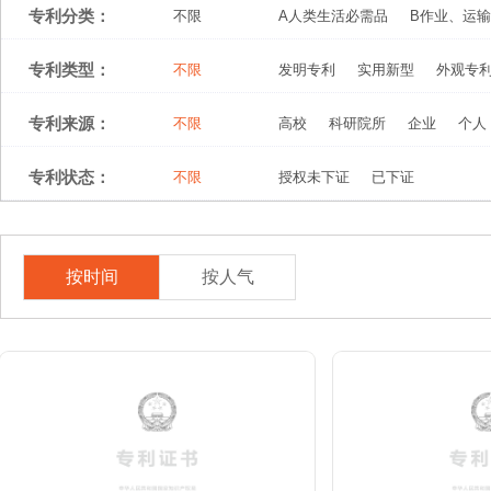
专利分类：
不限
A人类生活必需品
B作业、运输
专利类型：
不限
发明专利
实用新型
外观专
专利来源：
不限
高校
科研院所
企业
个人
专利状态：
不限
授权未下证
已下证
按时间
按人气