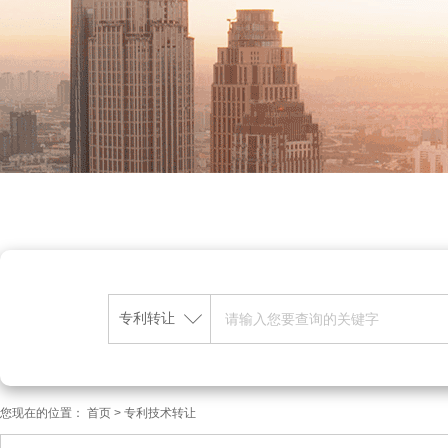
专利转让
您现在的位置：
首页
>
专利技术转让