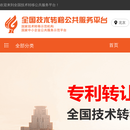
欢迎来到全国技术转移公共服务平台！
北京
首页
全部分类