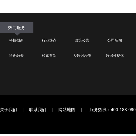
热门服务
科技创新
行业热点
政策公告
公司新闻
科创融资
检索查新
大数据合作
数据可视化
关于我们
|
联系我们
|
网站地图
|
服务热线：400-183-090