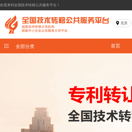
欢迎来到全国技术转移公共服务平台！
北京
首页
全部分类