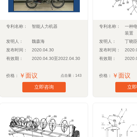
专利名称：
智能人力机器
专利名称：
一种
装置
发明人：
魏森海
发明人：
丁晓
发布时间：
2020.04.30
发布时间：
2020.
有效期：
2020.04.30至2022.04.30
有效期：
2020.
￥面议
￥面议
价格：
价格：
点击量：143
立即咨询
立即