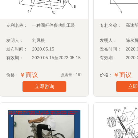
专利名称：
一种圆杆件多功能工装
专利名称：
高速
发明人：
刘凤根
发明人：
陈永
发布时间：
2020.05.15
发布时间：
2020.
有效期：
2020.05.15至2022.05.15
有效期：
2020.
￥面议
￥面议
价格：
价格：
点击量：181
立即咨询
立即