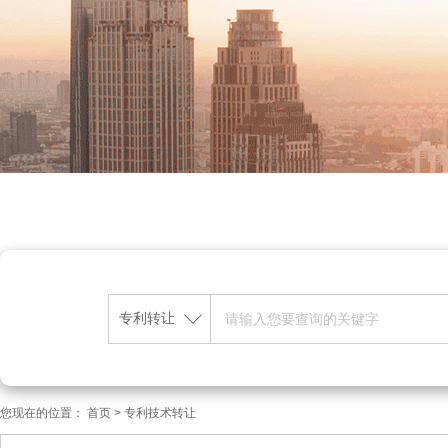
专利转让
您现在的位置：
首页
>
专利技术转让