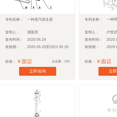
专利名称：
一种蒸汽发生器
专利名称：
一种
发明人：
谭新亮
发明人：
卢世
发布时间：
2020.05.29
发布时间：
2020.
有效期：
2020.05.29至2022.05.29
有效期：
2020.
￥面议
￥面议
价格：
价格：
点击量：150
立即咨询
立即