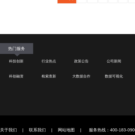
热门服务
科技创新
行业热点
政策公告
公司新闻
科创融资
检索查新
大数据合作
数据可视化
关于我们
|
联系我们
|
网站地图
|
服务热线：400-183-090