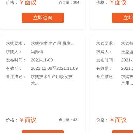
￥面议
￥面议
价格：
价格：
点击量：384
立即咨询
立即
求购要求：
求购技术 生产用 脱发技术
求购要求：
求购人：
冯师傅
求购人：
王总
发布时间：
2021-11-09
发布时间：
2021-
有效期：
2021.11.09至2021.11.09
有效期：
2021.
备注描述：
求购技术生产用脱发技
备注描述：
求购
术...
产用...
￥面议
￥面议
价格：
价格：
点击量：431