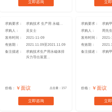
立即咨询
立即
求购要求：
求购技术 生产用 永磁体排斥力导出装置
求购要求：
求购
求购人：
吴女士
求购人：
周先
发布时间：
2021-11-09
发布时间：
2021-
有效期：
2021.11.09至2021.11.09
有效期：
2021.
备注描述：
求购技术生产用永磁体排
备注描述：
求购甲
斥力导出装置...
￥面议
￥面议
价格：
价格：
点击量：157
立即咨询
立即