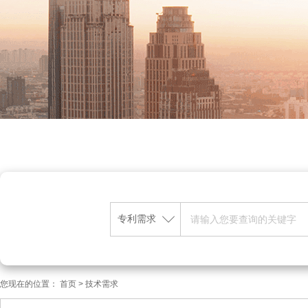
专利需求
您现在的位置：
首页
>
技术需求