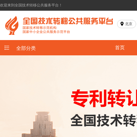
欢迎来到全国技术转移公共服务平台！
北京
首页
全部分类