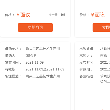
￥面议
￥面议
价格：
价格：
点击量：468
立即咨询
立即
求购要求：
购买工艺品技术生产用
求购要求：
求购人：
张经理
求购人：
蒋总
发布时间：
2021-11-09
发布时间：
2021-
有效期：
2021.11.09至2021.11.09
有效期：
2021.
备注描述：
购买工艺品技术生产用...
备注描述：
求购
类的...