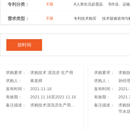
专利分类：
不限
A人类生活必需品
B作业、运输
需求类型：
不限
专利技术购买
技术疑难咨询与
按时间
求购要求：
​求购技术 清洗济 生产用
求购要求：
求购人：
蒋老师
求购人：
孙经
发布时间：
2021-11-16
发布时间：
2021-
有效期：
2021.11.16至2021.11.16
有效期：
2021.
备注描述：
求购技术清洗济生产用...
备注描述：
求购
节水花盆