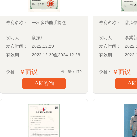
专利名称：
一种多功能手提包
专利名称：
甜瓜
发明人：
段振江
发明人：
李冀
发布时间：
2022.12.29
发布时间：
2022.
有效期：
2022.12.29至2024.12.29
有效期：
2022.
￥面议
￥面议
价格：
价格：
点击量：170
立即咨询
立即