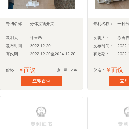
专利名称：
分体拉线开关
专利名称：
一种
发明人：
徐吉春
发明人：
徐吉
发布时间：
2022.12.20
发布时间：
2022.
有效期：
2022.12.20至2024.12.20
有效期：
2022.
￥面议
￥面议
价格：
价格：
点击量：234
立即咨询
立即