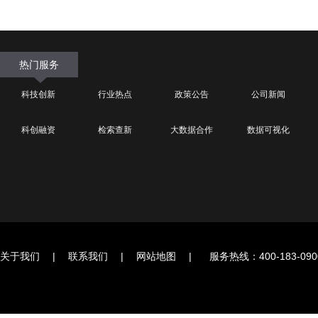
热门服务
科技创新
行业热点
政策公告
公司新闻
科创融资
检索查新
大数据合作
数据可视化
关于我们
|
联系我们
|
网站地图
|
服务热线：400-183-090