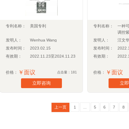
专利名称：
美国专利
专利名称：
一种
调控
发明人：
Wenhua Wang
发明人：
汪文
发布时间：
2023.02.15
发布时间：
2022.
有效期：
2022.11.23至2024.11.23
有效期：
2022.
￥面议
￥面议
价格：
价格：
点击量：181
立即咨询
立即
上一页
1
...
5
6
7
8