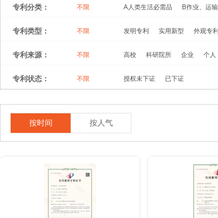
专利分类：
不限
A人类生活必需品
B作业、运输
专利类型：
不限
发明专利
实用新型
外观专
专利来源：
不限
高校
科研院所
企业
个人
专利状态：
不限
授权未下证
已下证
按时间
按人气