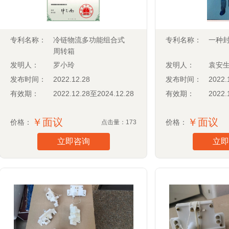
专利名称：
冷链物流多功能组合式
专利名称：
一种
周转箱
发明人：
罗小玲
发明人：
袁安
发布时间：
2022.12.28
发布时间：
2022.
有效期：
2022.12.28至2024.12.28
有效期：
2022.
￥面议
￥面议
价格：
价格：
点击量：173
立即咨询
立即