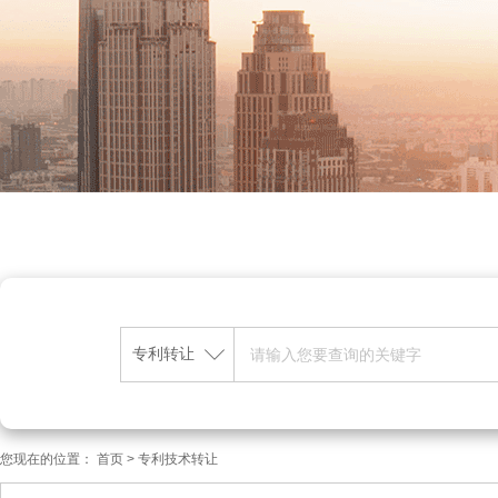
专利转让
您现在的位置：
首页
>
专利技术转让