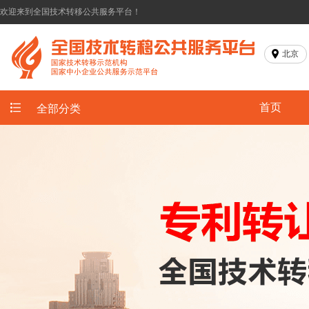
欢迎来到全国技术转移公共服务平台！
北京
首页
全部分类