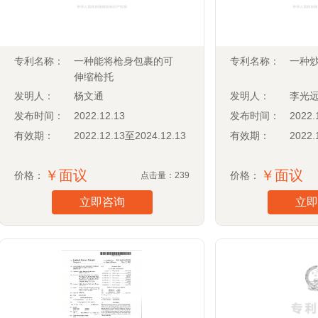
专利名称：
一种能将枪身包裹的可
专利名称：
一种
伸缩枪托
发明人：
杨文通
发明人：
李光
发布时间：
2022.12.13
发布时间：
2022.
有效期：
2022.12.13至2024.12.13
有效期：
2022.
￥面议
￥面议
价格：
价格：
点击量：239
立即咨询
立即