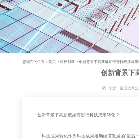
您现在的位置：
首页
>
科技创新
>
创新背景下高新该如何进行科技成果
创新背景下
来源：
全国技术公
创新背景下高新该如何进行科技成果转化？
科技成果转化作为科技成果推动经济发展的“最后一