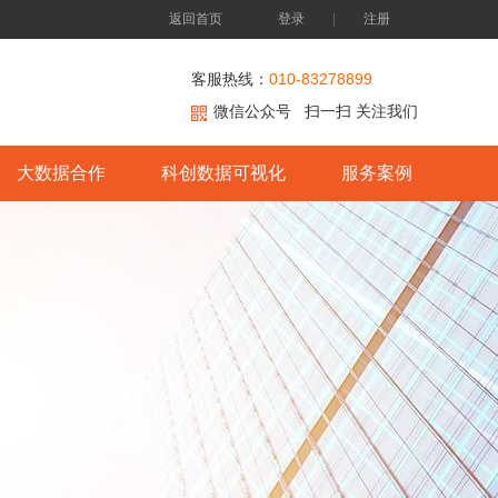
返回首页
登录
|
注册
客服热线：
010-83278899
微信公众号 扫一扫 关注我们
大数据合作
科创数据可视化
服务案例