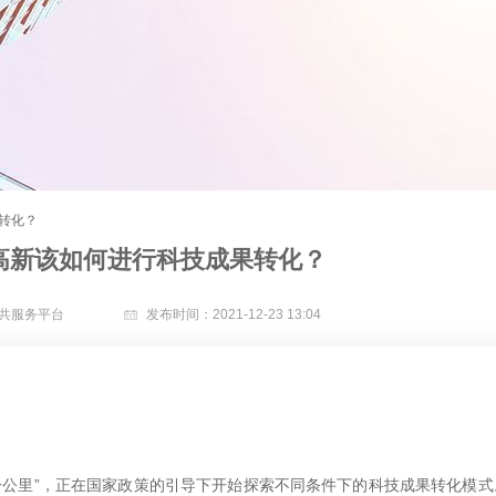
转化？
高新该如何进行科技成果转化？
共服务平台
发布时间：
2021-12-23 13:04
公里”，正在国家政策的引导下开始探索不同条件下的科技成果转化模式