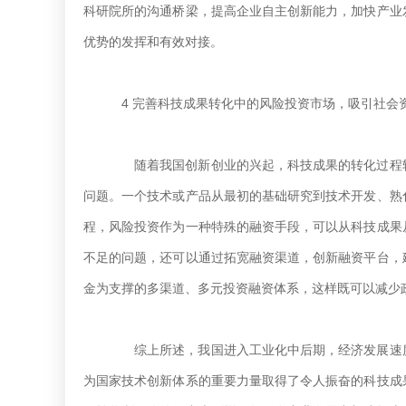
科研院所的沟通桥梁，提高企业自主创新能力，加快产业
优势的发挥和有效对接。
4 完善科技成果转化中的风险投资市场，吸引社会
随着我国创新创业的兴起，科技成果的转化过程较
问题。一个技术或产品从最初的基础研究到技术开发、熟
程，风险投资作为一种特殊的融资手段，可以从科技成果
不足的问题，还可以通过拓宽融资渠道，创新融资平台，
金为支撑的多渠道、多元投资融资体系，这样既可以减少
综上所述，我国进入工业化中后期，经济发展速度
为国家技术创新体系的重要力量取得了令人振奋的科技成