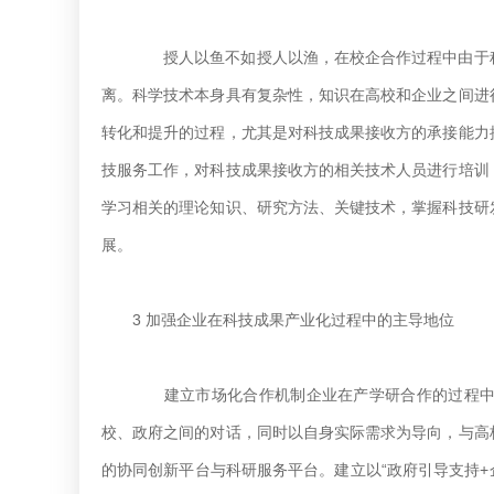
授人以鱼不如授人以渔，在校企合作过程中由于科
离。科学技术本身具有复杂性，知识在高校和企业之间进
转化和提升的过程，尤其是对科技成果接收方的承接能力
技服务工作，对科技成果接收方的相关技术人员进行培训
学习相关的理论知识、研究方法、关键技术，掌握科技研
展。
3 加强企业在科技成果产业化过程中的主导地位
建立市场化合作机制企业在产学研合作的过程中是
校、政府之间的对话，同时以自身实际需求为导向，与高
的协同创新平台与科研服务平台。建立以“政府引导支持+