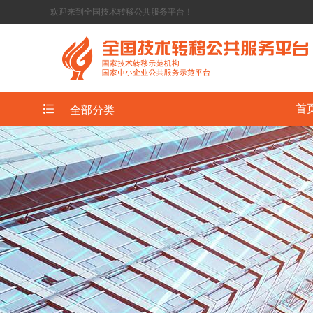
欢迎来到全国技术转移公共服务平台！
首
全部分类