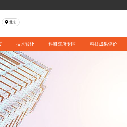
北京
页
技术转让
科研院所专区
科技成果评价