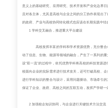
意义上的基础研究、应用研究、技术开发和产业化边界日
且对各主体，尤其是高校与企业之间的分工协作表现出了
的政府、产业与高校协同转化模式也应该在长期实践中结
1 学科交叉融合，推进重大平台建设
高校发挥丰富的学科和学术资源优势，充分整合各
动了信息、生物、能源等领域的融合，产生了一系列的重
设“双一流”的过程中，依托优势学科将高校的科技资源
校面向企业的实际需求进行技术攻关，还可打破高校、企
进行学科知识的整合与设计，采用问题驱动、市场牵引的
保证了企业、政府、高校之间的互联互动，发挥产学研一
2 加强校企知识协同，与企业进行关键技术方法交流