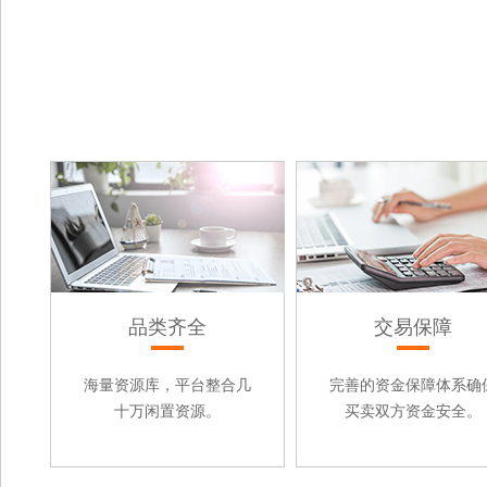
品类齐全
交易保障
海量资源库，平台整合几
完善的资金保障体系确
十万闲置资源。
买卖双方资金安全。