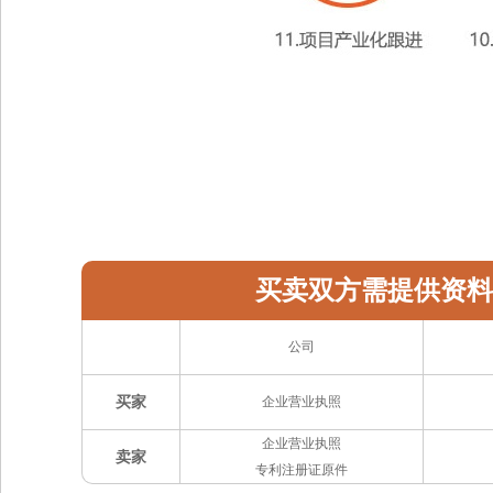
买卖双方需提供资料
公司
买家
企业营业执照
企业营业执照
卖家
专利注册证原件