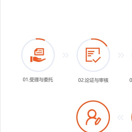
本实用新型，凡在本实用新型的精神和原则