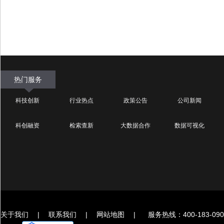
热门服务
科技创新
行业热点
政策公告
公司新闻
科创融资
检索查新
大数据合作
数据可视化
关于我们
|
联系我们
|
网站地图
|
服务热线：400-183-090