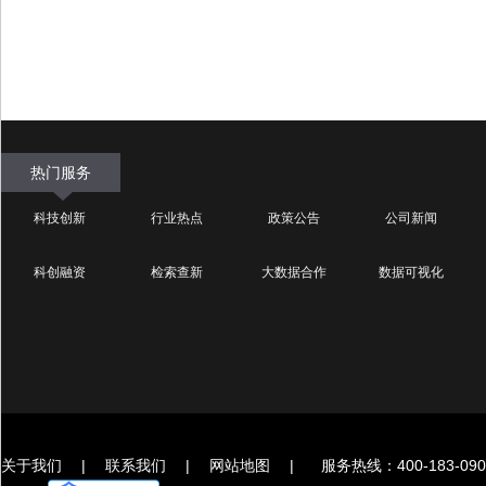
热门服务
科技创新
行业热点
政策公告
公司新闻
科创融资
检索查新
大数据合作
数据可视化
关于我们
|
联系我们
|
网站地图
|
服务热线：400-183-090