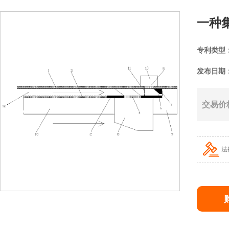
一种
专利类型
发布日期
交易价
法